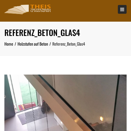
×
Tog
navi
REFERENZ_BETON_GLAS4
Home
Holzstufen auf Beton
Referenz_Beton_Glas4